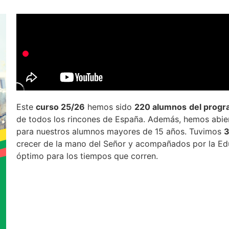
Este
curso 25/26
hemos sido
220 alumnos
del prog
de todos los rincones de España. Además, hemos abie
para nuestros alumnos mayores de 15 años. Tuvimos
3
crecer de la mano del Señor y acompañados por la Edu
óptimo para los tiempos que corren.