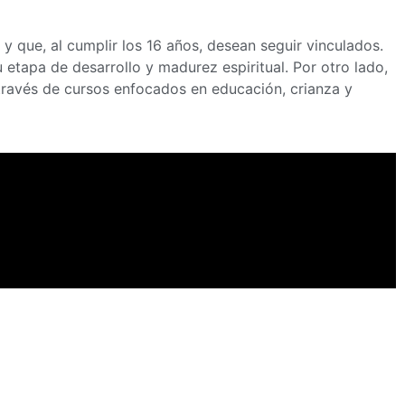
 que, al cumplir los 16 años, desean seguir vinculados.
etapa de desarrollo y madurez espiritual. Por otro lado,
través de cursos enfocados en educación, crianza y