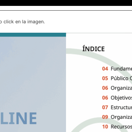
 click en la imagen.