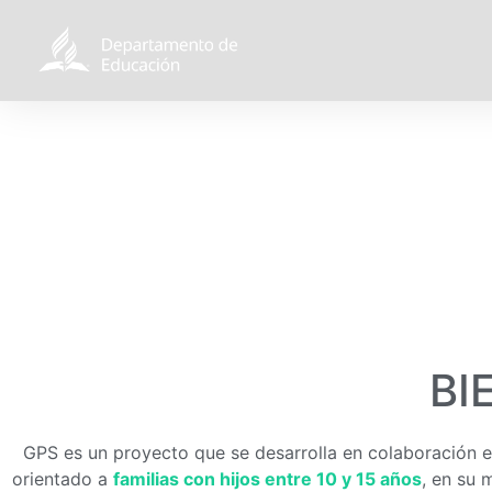
BI
GPS es un proyecto que se desarrolla en colaboración e
orientado a
familias con hijos entre 10 y 15 años
, en su 