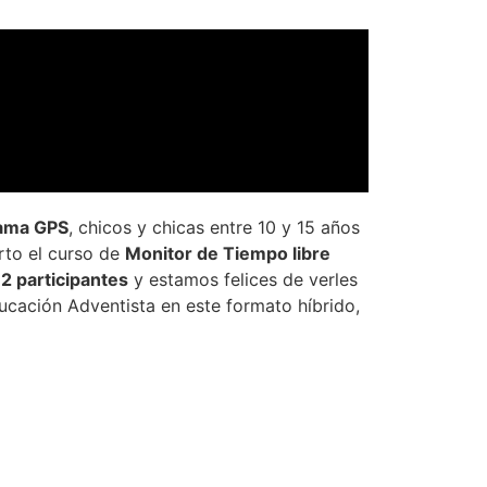
rama GPS
, chicos y chicas entre 10 y 15 años
rto el curso de
Monitor de Tiempo libre
2 participantes
y estamos felices de verles
cación Adventista en este formato híbrido,