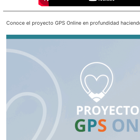
Conoce el proyecto GPS Online en profundidad haciendo